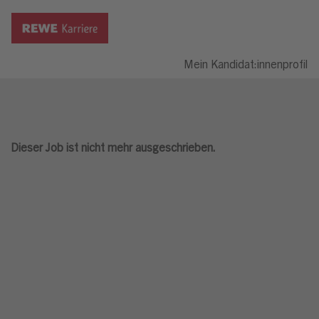
Mein Kandidat:innenprofil
Dieser Job ist nicht mehr ausgeschrieben.