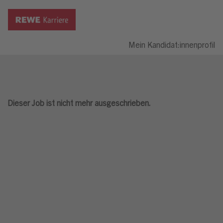
Mein Kandidat:innenprofil
Dieser Job ist nicht mehr ausgeschrieben.