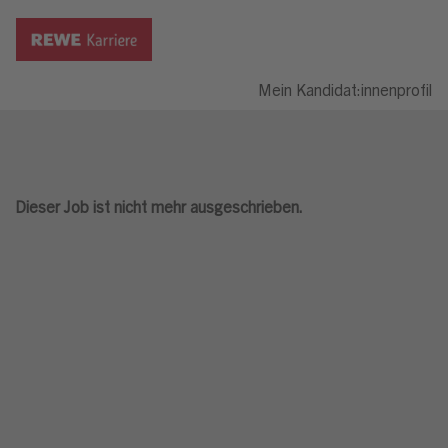
Mein Kandidat:innenprofil
Dieser Job ist nicht mehr ausgeschrieben.