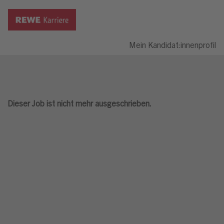
Mein Kandidat:innenprofil
Dieser Job ist nicht mehr ausgeschrieben.