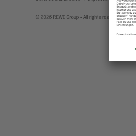
© 2026 REWE Group - All rights reserved