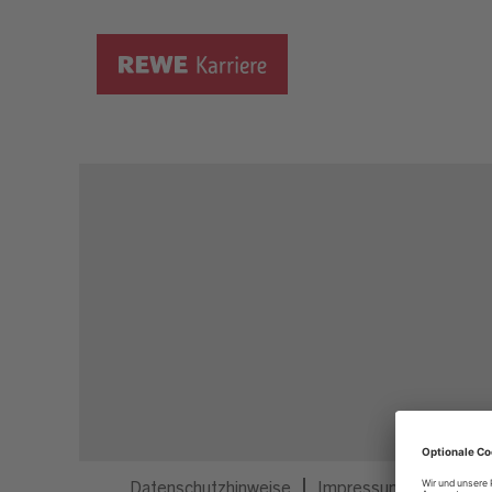
Dieser Job ist nicht mehr ausgeschrieben.
Datenschutzhinweise
Impressum
Privatsp