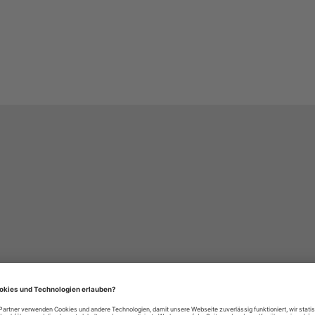
häre-Einstellungen