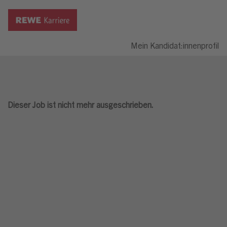
Mein Kandidat:innenprofil
Dieser Job ist nicht mehr ausgeschrieben.