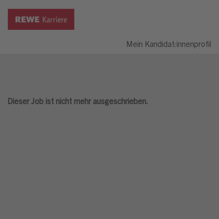
Mein Kandidat:innenprofil
Dieser Job ist nicht mehr ausgeschrieben.