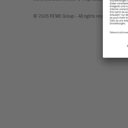
© 2026 REWE Group - All rights reserved