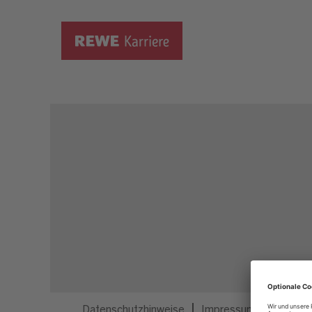
Dieser Job ist nicht mehr ausgeschrieben.
Datenschutzhinweise
Impressum
Privatsp