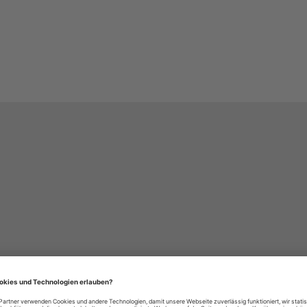
häre-Einstellungen