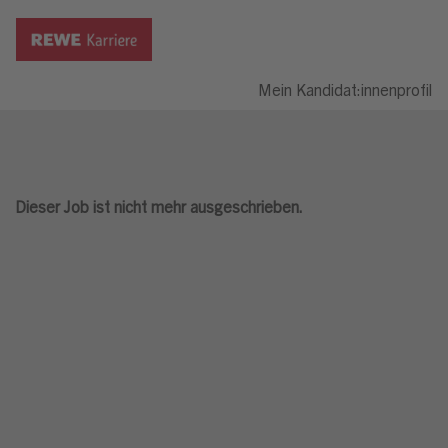
Mein Kandidat:innenprofil
Dieser Job ist nicht mehr ausgeschrieben.