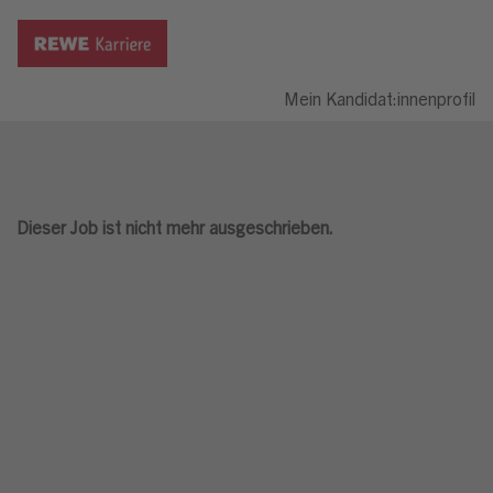
Mein Kandidat:innenprofil
Dieser Job ist nicht mehr ausgeschrieben.