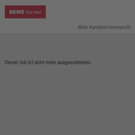
Mein Kandidat:innenprofil
Dieser Job ist nicht mehr ausgeschrieben.