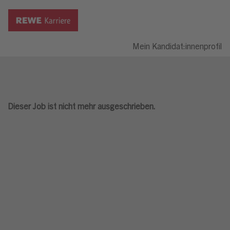
Mein Kandidat:innenprofil
Dieser Job ist nicht mehr ausgeschrieben.