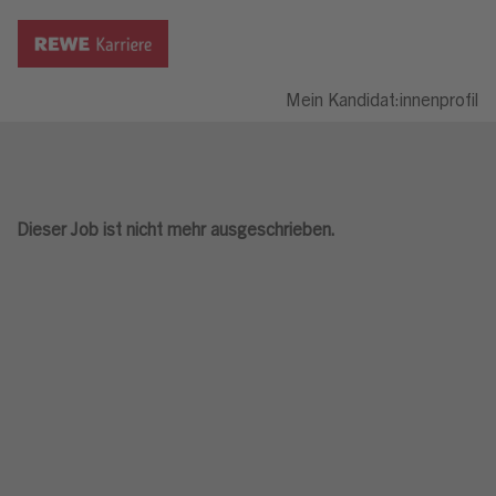
Mein Kandidat:innenprofil
Dieser Job ist nicht mehr ausgeschrieben.