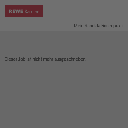
Mein Kandidat:innenprofil
Dieser Job ist nicht mehr ausgeschrieben.