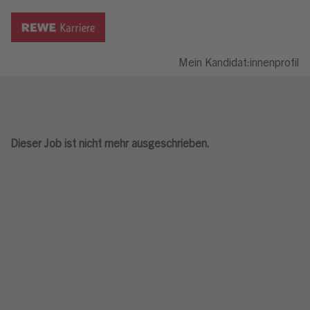
Mein Kandidat:innenprofil
Dieser Job ist nicht mehr ausgeschrieben.