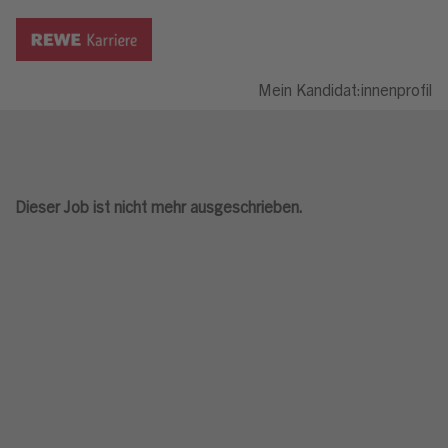
Mein Kandidat:innenprofil
Dieser Job ist nicht mehr ausgeschrieben.