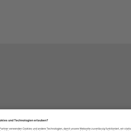
häre-Einstellungen