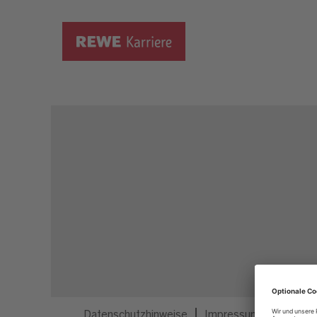
Dieser Job ist nicht mehr ausgeschrieben.
Datenschutzhinweise
Impressum
Privatsp