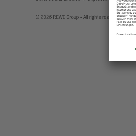
© 2026 REWE Group - All rights reserved