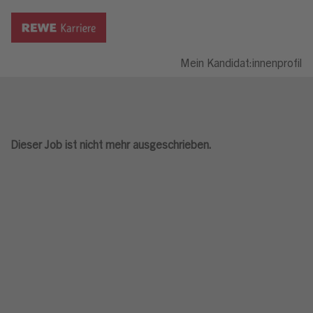
Mein Kandidat:innenprofil
Dieser Job ist nicht mehr ausgeschrieben.