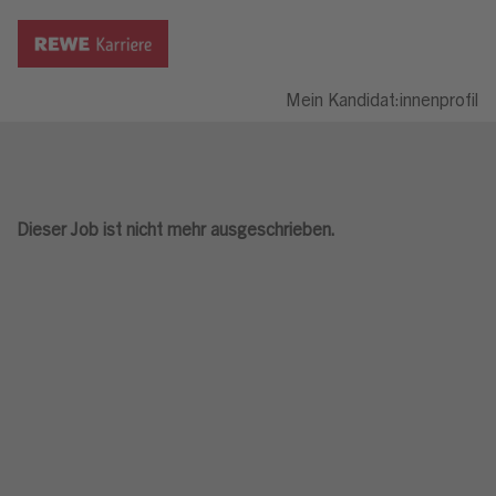
Mein Kandidat:innenprofil
Dieser Job ist nicht mehr ausgeschrieben.