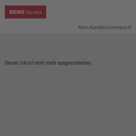
Mein Kandidat:innenprofil
Dieser Job ist nicht mehr ausgeschrieben.