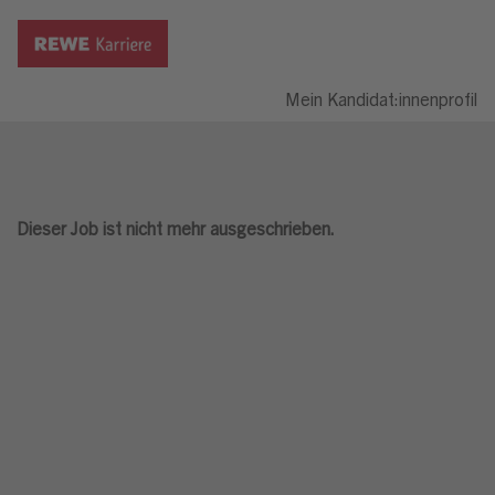
Mein Kandidat:innenprofil
Dieser Job ist nicht mehr ausgeschrieben.