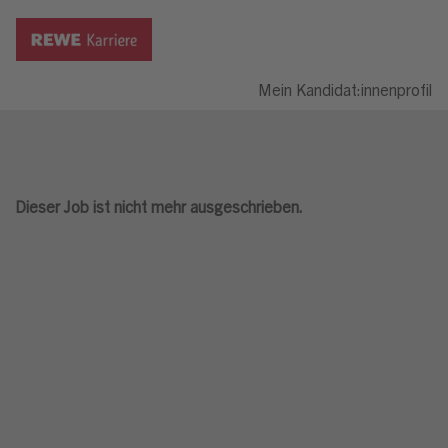
Mein Kandidat:innenprofil
Dieser Job ist nicht mehr ausgeschrieben.