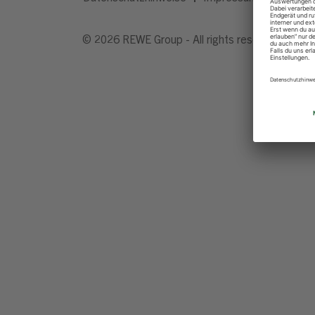
© 2026 REWE Group - All rights reserved