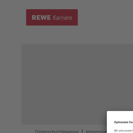
Dieser Job ist nicht mehr ausgeschrieben.
Datenschutzhinweise
Impressum
Privatsp