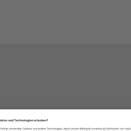
häre-Einstellungen