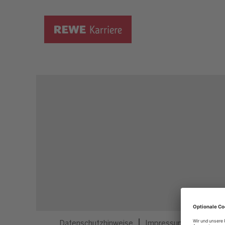
Dieser Job ist nicht mehr ausgeschrieben.
Datenschutzhinweise
Impressum
Privatsp