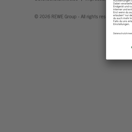
© 2026 REWE Group - All rights reserved