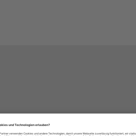
häre-Einstellungen