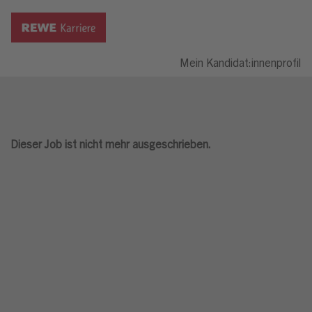
Mein Kandidat:innenprofil
Dieser Job ist nicht mehr ausgeschrieben.