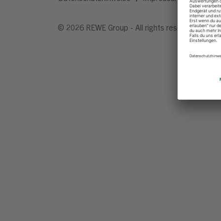
© 2026 REWE Group - All rights reserved