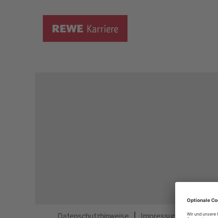
Dieser Job ist nicht mehr ausgeschrieben.
Datenschutzhinweise
Impressum
Privatsp