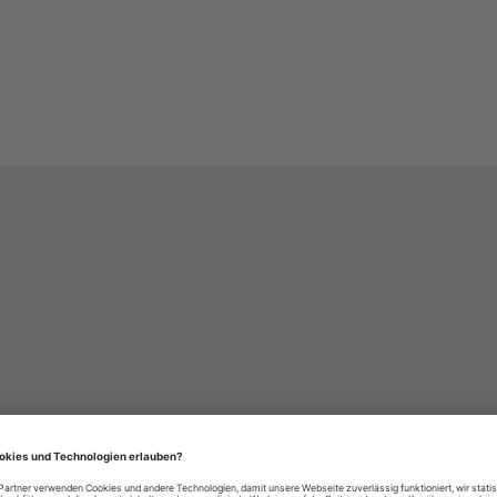
häre-Einstellungen