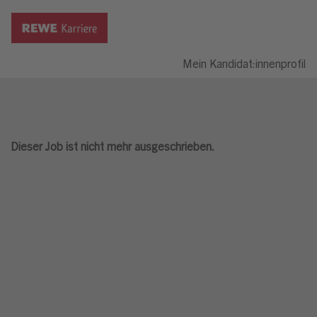
Mein Kandidat:innenprofil
Dieser Job ist nicht mehr ausgeschrieben.