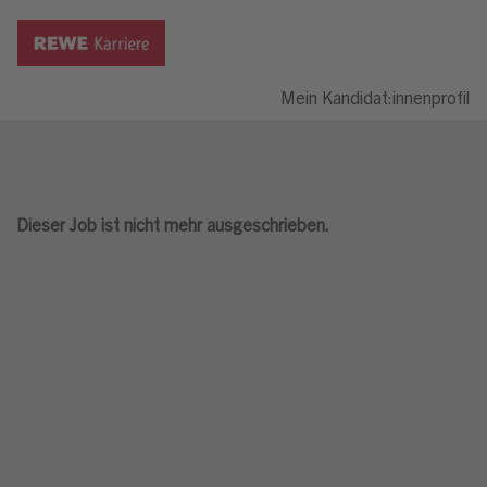
Mein Kandidat:innenprofil
Dieser Job ist nicht mehr ausgeschrieben.