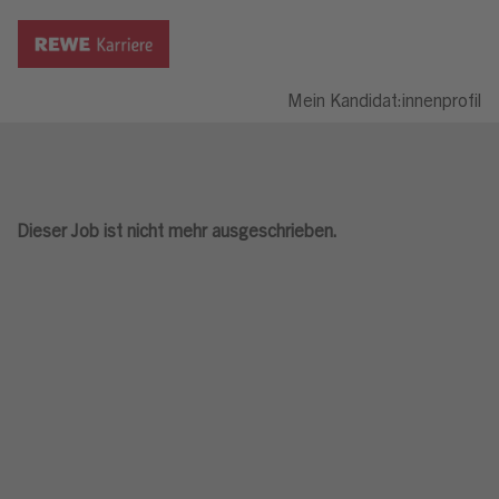
Mein Kandidat:innenprofil
Dieser Job ist nicht mehr ausgeschrieben.