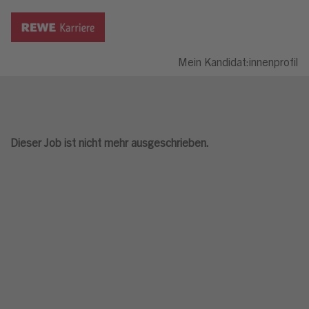
Mein Kandidat:innenprofil
Dieser Job ist nicht mehr ausgeschrieben.