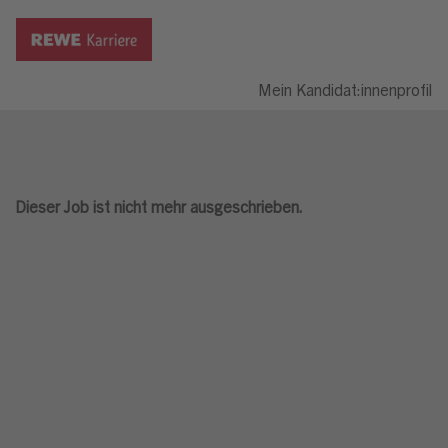
Mein Kandidat:innenprofil
Dieser Job ist nicht mehr ausgeschrieben.