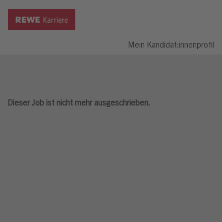
Mein Kandidat:innenprofil
Dieser Job ist nicht mehr ausgeschrieben.