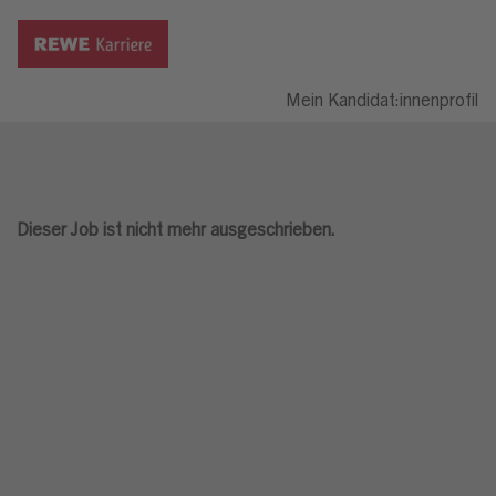
Mein Kandidat:innenprofil
Dieser Job ist nicht mehr ausgeschrieben.