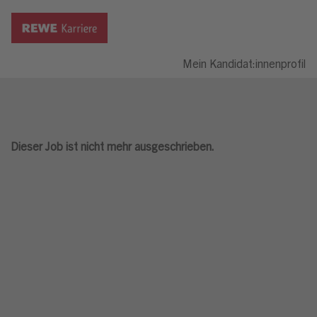
Mein Kandidat:innenprofil
Dieser Job ist nicht mehr ausgeschrieben.