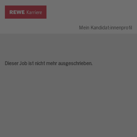
Mein Kandidat:innenprofil
Dieser Job ist nicht mehr ausgeschrieben.