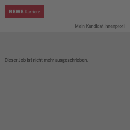
Mein Kandidat:innenprofil
Dieser Job ist nicht mehr ausgeschrieben.