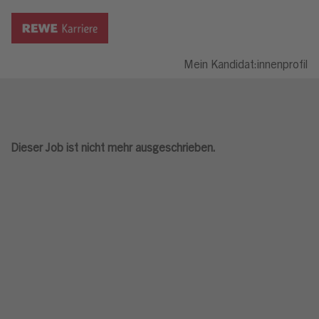
Mein Kandidat:innenprofil
Dieser Job ist nicht mehr ausgeschrieben.