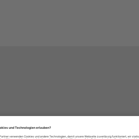
häre-Einstellungen