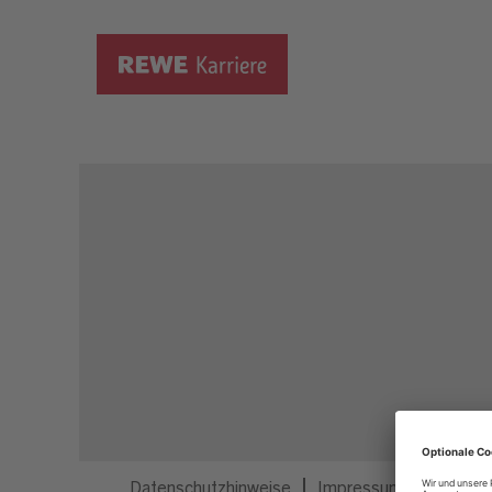
Dieser Job ist nicht mehr ausgeschrieben.
Datenschutzhinweise
Impressum
Privatsp