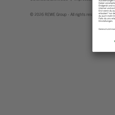
© 2026 REWE Group - All rights reserved