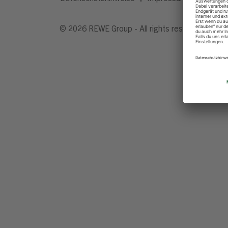
© 2026 REWE Group - All rights reserved