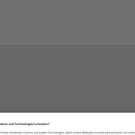
häre-Einstellungen