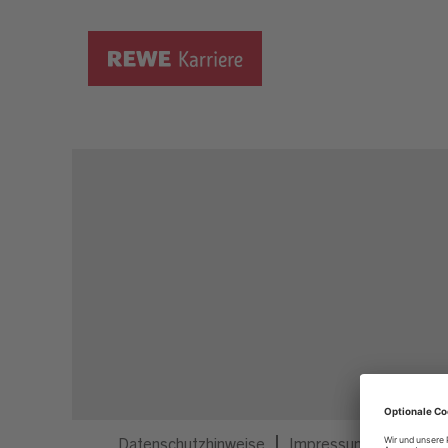
Dieser Job ist nicht mehr ausgeschrieben.
Datenschutzhinweise
Impressum
Privatsp