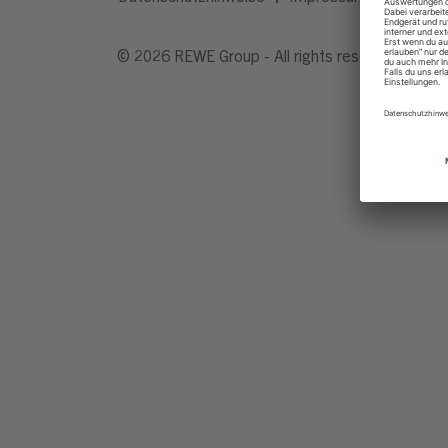
© 2026 REWE Group - All rights reserved