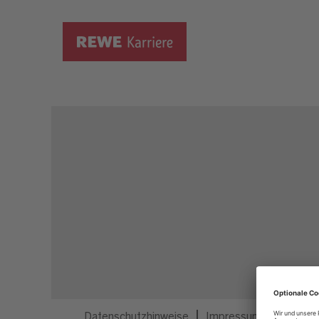
Dieser Job ist nicht mehr ausgeschrieben.
Datenschutzhinweise
Impressum
Privatsp