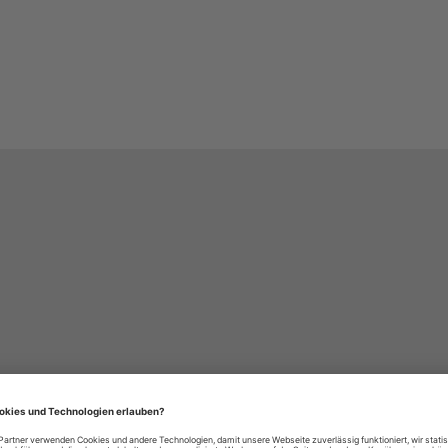
häre-Einstellungen