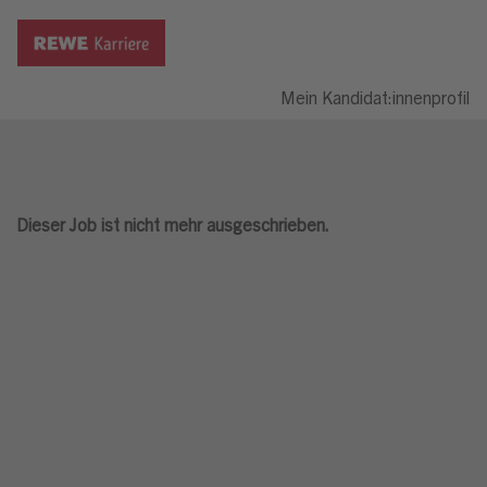
Mein Kandidat:innenprofil
Dieser Job ist nicht mehr ausgeschrieben.