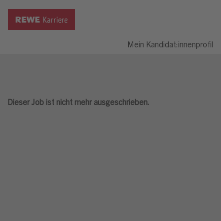
Mein Kandidat:innenprofil
Dieser Job ist nicht mehr ausgeschrieben.