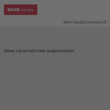
Mein Kandidat:innenprofil
Dieser Job ist nicht mehr ausgeschrieben.