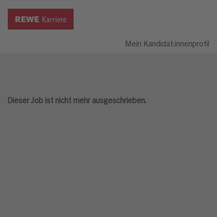
Mein Kandidat:innenprofil
Dieser Job ist nicht mehr ausgeschrieben.