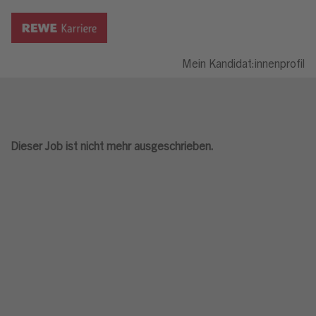
Mein Kandidat:innenprofil
Dieser Job ist nicht mehr ausgeschrieben.