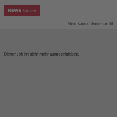
Mein Kandidat:innenprofil
Dieser Job ist nicht mehr ausgeschrieben.