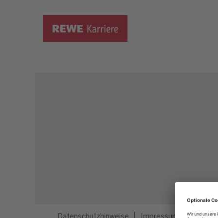
Dieser Job ist nicht mehr ausgeschrieben.
Datenschutzhinweise
Impressum
Privatsp