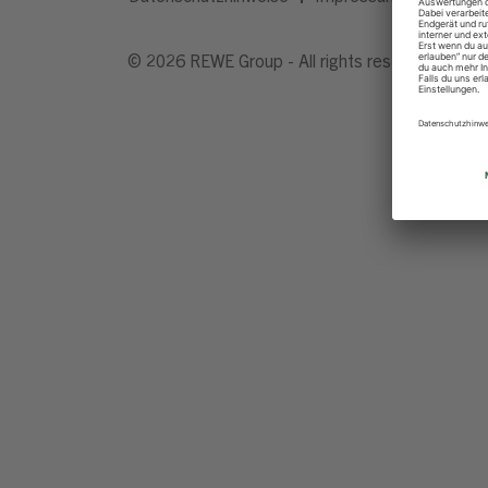
© 2026 REWE Group - All rights reserved