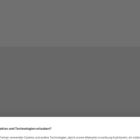
häre-Einstellungen