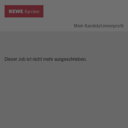
Mein Kandidat:innenprofil
Dieser Job ist nicht mehr ausgeschrieben.