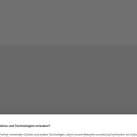
häre-Einstellungen