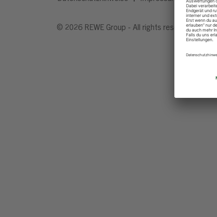
© 2026 REWE Group - All rights reserved