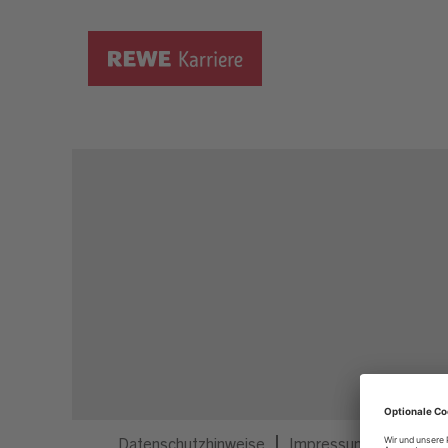
Dieser Job ist nicht mehr ausgeschrieben.
Datenschutzhinweise
Impressum
Privatsp