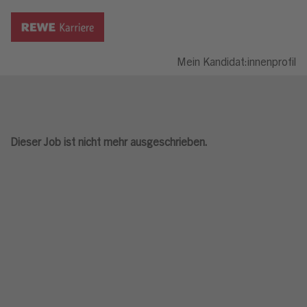
Mein Kandidat:innenprofil
Dieser Job ist nicht mehr ausgeschrieben.